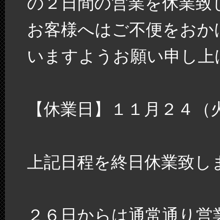
の２日間の営業を休業致
お客様へはご不便をおか
いますようお願い申し上
【休業日】１１月２４（
上記日程を終日休業致し
２６日からは通常通り営