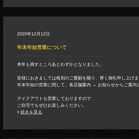
2020年12月12日
年末年始営業について
本年も残すところあとわずかとなりました。
皆様におきましては格別のご愛顧を賜り、厚く御礼申し上げま
年末年始の営業に関して、各店舗案内 → お知らせからご案内
テイクアウトも営業しておりますので
ご自宅でもぜひお楽しみください。
続きを見る