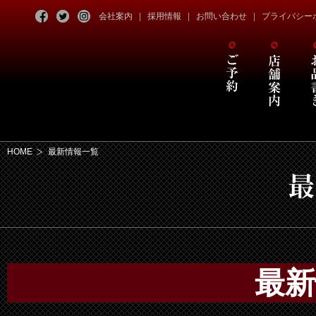
会社案内
採用情報
お問い合わせ
プライバシー
HOME
最新情報一覧
最新