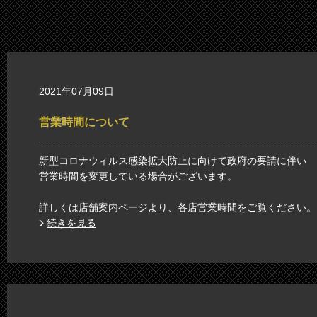
2021年07月09日
営業時間について
新型コロナウィルス感染拡大防止に向けて政府の要請に伴い
営業時間を変更している場合がございます。
詳しくは店舗案内ページより、各店営業時間をご覧ください。
続きを見る