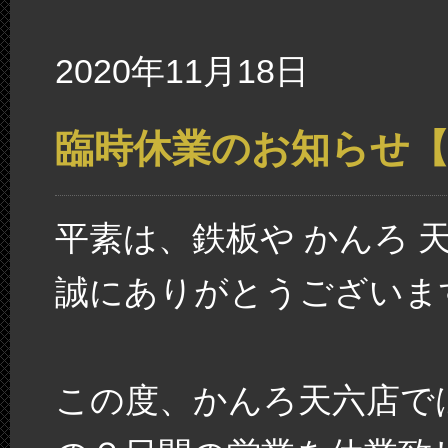
2020年11月18日
臨時休業のお知らせ【11
平素は、鉄板や かんろ 
誠にありがとうございま
この度、かんろ天六店で