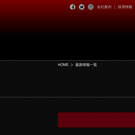
会社案内
採用情報
HOME
最新情報一覧