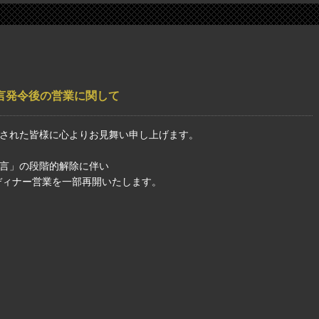
宣言発令後の営業に関して
された皆様に心よりお見舞い申し上げます。
言」の段階的解除に伴い
ディナー営業を一部再開いたします。