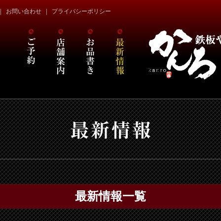
お問い合わせ
プライバシーポリシー
最新情報一覧