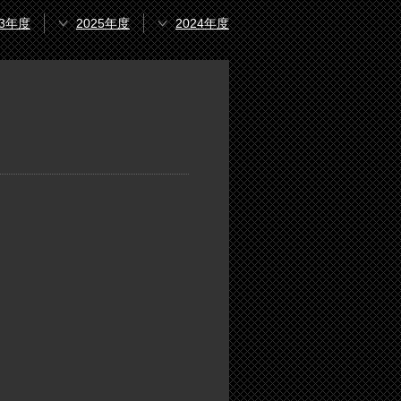
23年度
2025年度
2024年度