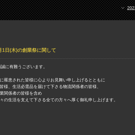
20
0月1日(木)の創業祭に関して
顧誠に有難うございます。
に罹患された皆様に心よりお見舞い申し上げるとともに
皆様、生活必需品を届けて下さる物流関係者の皆様、
業関係者の皆様を含め
々の生活を支えて下さる全ての方々へ厚く御礼申し上げます。