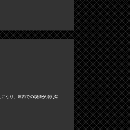
とになり、屋内での喫煙が原則禁