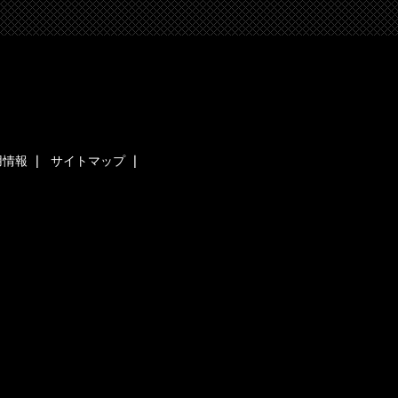
用情報
サイトマップ