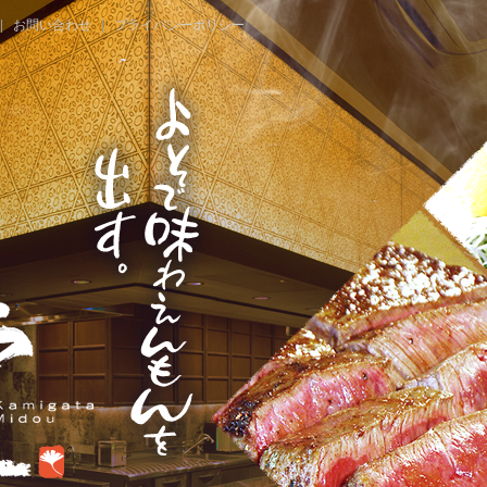
お問い合わせ
プライバシーポリシー