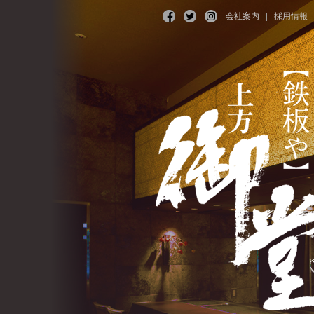
会社案内
採用情報