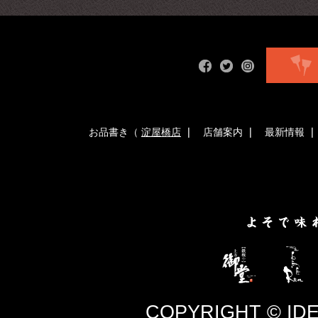
お品書き（
淀屋橋店
店舗案内
最新情報
COPYRIGHT © IDEA co