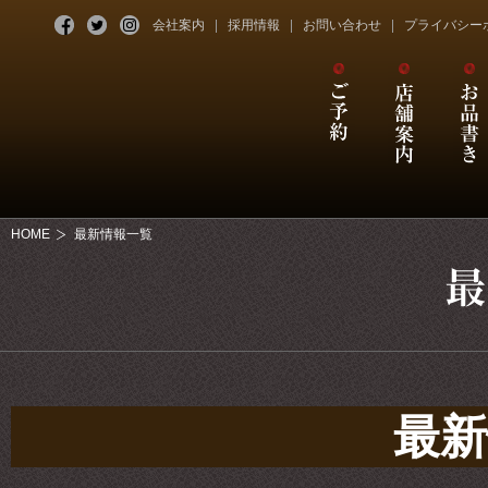
会社案内
採用情報
お問い合わせ
プライバシー
HOME
最新情報一覧
最新