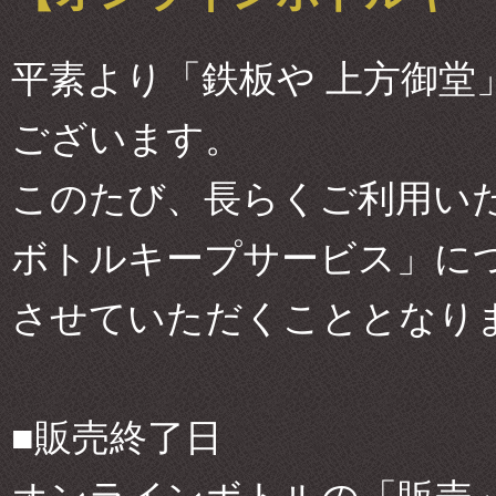
平素より「鉄板や 上方御堂
ございます。
このたび、長らくご利用い
ボトルキープサービス」に
させていただくこととなり
■販売終了日