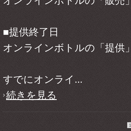
オンラインボトルの「販売」：
■提供終了日
オンラインボトルの「提供」：
すでにオンライ...
続きを見る