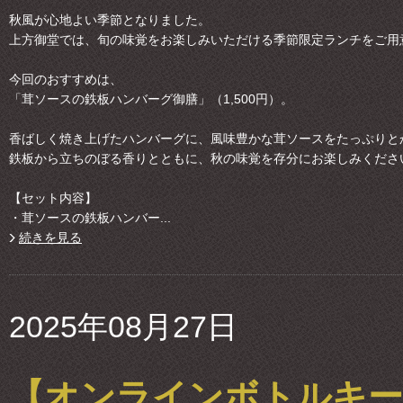
秋風が心地よい季節となりました。
上方御堂では、旬の味覚をお楽しみいただける季節限定ランチをご用
今回のおすすめは、
「茸ソースの鉄板ハンバーグ御膳」（1,500円）。
香ばしく焼き上げたハンバーグに、風味豊かな茸ソースをたっぷりと
鉄板から立ちのぼる香りとともに、秋の味覚を存分にお楽しみくださ
【セット内容】
・茸ソースの鉄板ハンバー...
続きを見る
2025年08月27日
【オンラインボトルキー