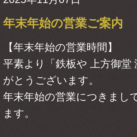
年末年始の営業ご案内
【年末年始の営業時間】
平素より「鉄板や 上方御堂
がとうございます。
年末年始の営業につきまし
ます。