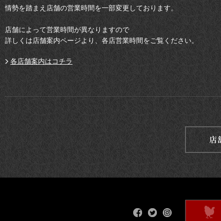
情勢を踏まえ店舗の営業時間を一部変更しております。
店舗によって営業時間が異なりますので
詳しくは店舗案内ページより、各店営業時間をご覧ください。
各店舗案内はコチラ