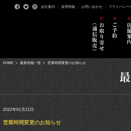
会社案内
採用情報
お問い合わせ
プライバシー
HOME
最新情報一覧
営業時間変更のお知らせ
2022年01月21日
営業時間変更のお知らせ